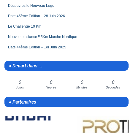
Découvrez le Nouveau Logo
Date 45ème Edition – 28 Juin 2026
Le Challenge 10 Km
Nouvelle distance !! 5Km Marche Nordique
Date 44ème Edition – 1er Juin 2025
♦ Départ dans ...
0
0
0
0
♦ Partenaires