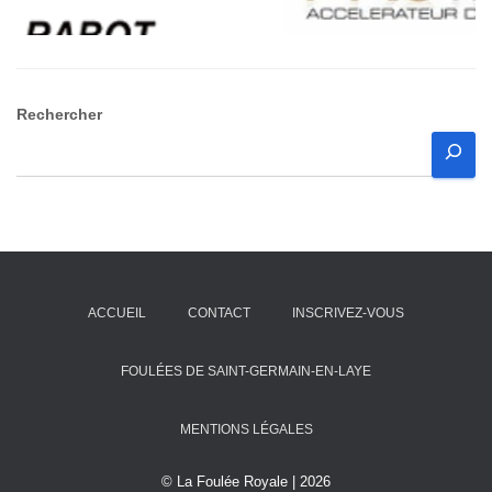
Rechercher
ACCUEIL
CONTACT
INSCRIVEZ-VOUS
FOULÉES DE SAINT-GERMAIN-EN-LAYE
MENTIONS LÉGALES