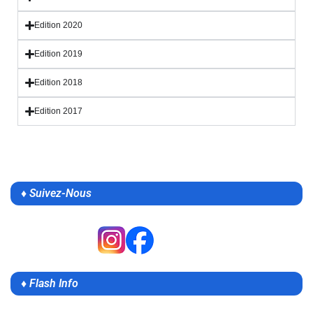
Edition 2020
Edition 2019
Edition 2018
Edition 2017
♦ Suivez-Nous
♦ Flash Info